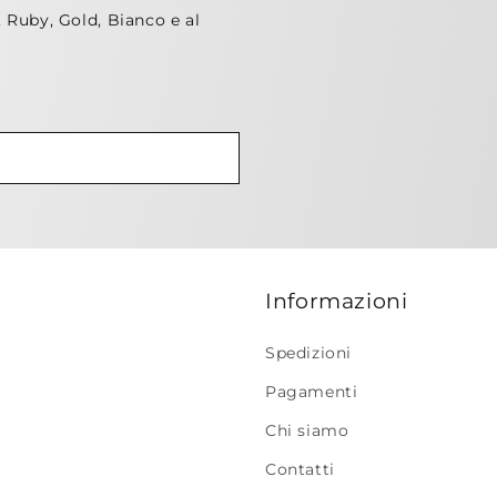
, Ruby, Gold, Bianco e al
Informazioni
Spedizioni
Pagamenti
Chi siamo
Contatti